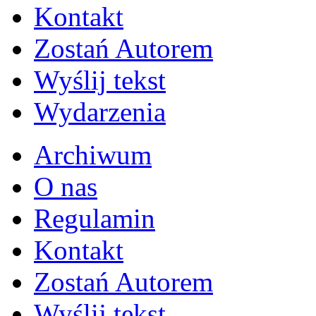
Kontakt
Zostań Autorem
Wyślij tekst
Wydarzenia
Archiwum
O nas
Regulamin
Kontakt
Zostań Autorem
Wyślij tekst