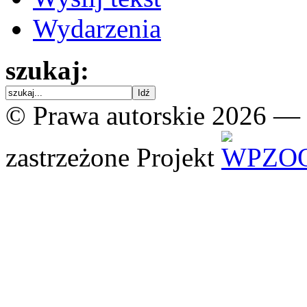
Wydarzenia
szukaj:
© Prawa autorskie 2026 —
zastrzeżone
Projekt