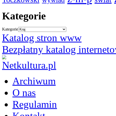
Kategorie
Kategorie
Katalog stron www
Bezpłatny katalog internet
Archiwum
O nas
Regulamin
Kontakt