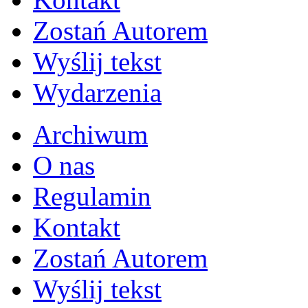
Zostań Autorem
Wyślij tekst
Wydarzenia
Archiwum
O nas
Regulamin
Kontakt
Zostań Autorem
Wyślij tekst