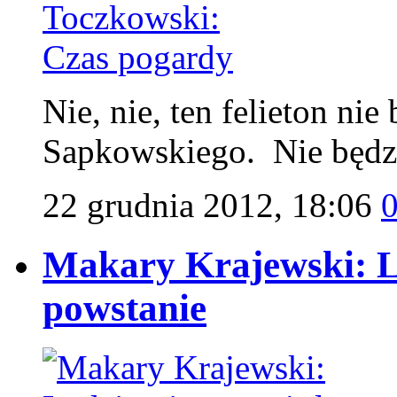
Nie, nie, ten felieton nie
Sapkowskiego. Nie będzie
22 grudnia 2012, 18:06
Makary Krajewski: L
powstanie