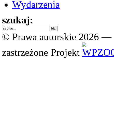
Wydarzenia
szukaj:
© Prawa autorskie 2026 —
zastrzeżone
Projekt