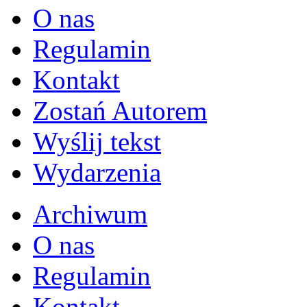
O nas
Regulamin
Kontakt
Zostań Autorem
Wyślij tekst
Wydarzenia
Archiwum
O nas
Regulamin
Kontakt