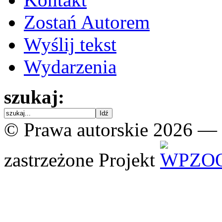
Zostań Autorem
Wyślij tekst
Wydarzenia
szukaj:
© Prawa autorskie 2026 —
zastrzeżone
Projekt