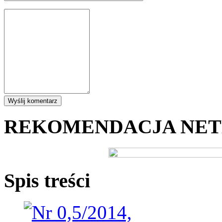
REKOMENDACJA NE
Spis treści