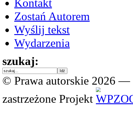
Kontakt
Zostań Autorem
Wyślij tekst
Wydarzenia
szukaj:
© Prawa autorskie 2026 —
zastrzeżone
Projekt