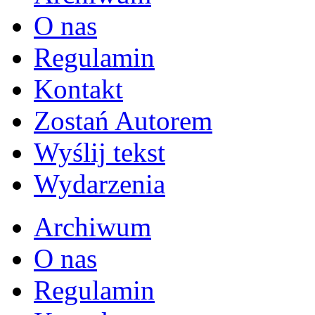
O nas
Regulamin
Kontakt
Zostań Autorem
Wyślij tekst
Wydarzenia
Archiwum
O nas
Regulamin