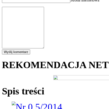
Strona internetowa
REKOMENDACJA NE
Spis treści