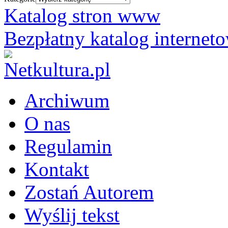
Katalog stron www
Bezpłatny katalog internet
Archiwum
O nas
Regulamin
Kontakt
Zostań Autorem
Wyślij tekst