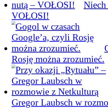
Niech
VOŁOSI!
Rosję można zrozumieć.
Gregor Laubsch w rozmo