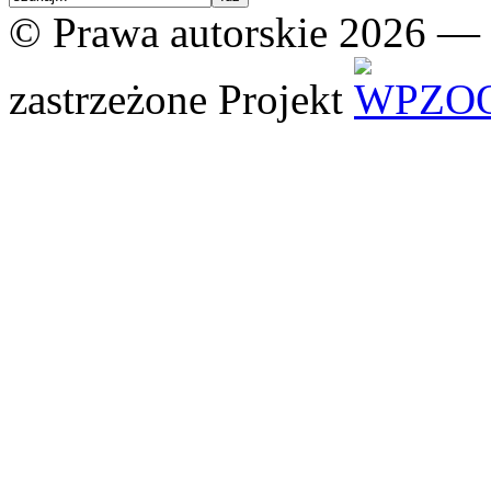
© Prawa autorskie 2026 —
zastrzeżone
Projekt