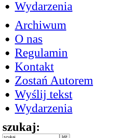
Wydarzenia
Archiwum
O nas
Regulamin
Kontakt
Zostań Autorem
Wyślij tekst
Wydarzenia
szukaj: