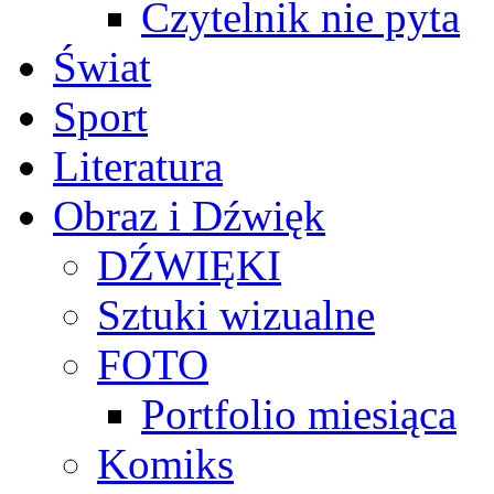
Czytelnik nie pyta
Świat
Sport
Literatura
Obraz i Dźwięk
DŹWIĘKI
Sztuki wizualne
FOTO
Portfolio miesiąca
Komiks