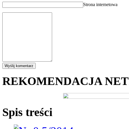
Strona internetowa
REKOMENDACJA NE
Spis treści