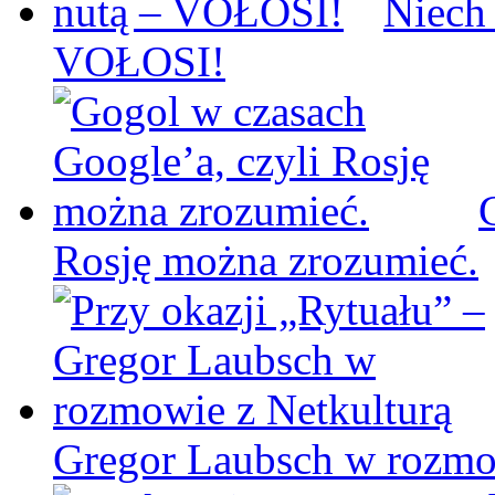
Niech
VOŁOSI!
Rosję można zrozumieć.
Gregor Laubsch w rozmo