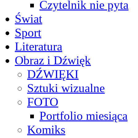
Czytelnik nie pyta
Świat
Sport
Literatura
Obraz i Dźwięk
DŹWIĘKI
Sztuki wizualne
FOTO
Portfolio miesiąca
Komiks