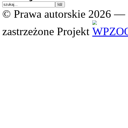
© Prawa autorskie 2026 —
zastrzeżone
Projekt