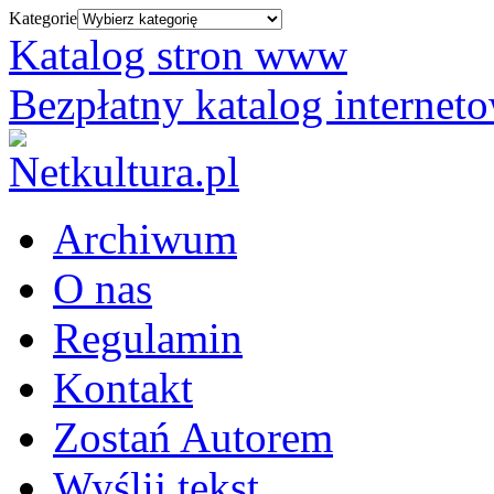
Kategorie
Katalog stron www
Bezpłatny katalog internet
Archiwum
O nas
Regulamin
Kontakt
Zostań Autorem
Wyślij tekst