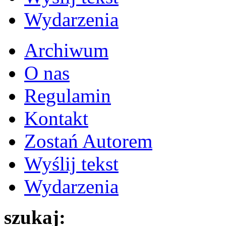
Wydarzenia
Archiwum
O nas
Regulamin
Kontakt
Zostań Autorem
Wyślij tekst
Wydarzenia
szukaj: