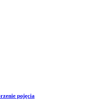
rzenie pojęcia