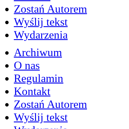
Zostań Autorem
Wyślij tekst
Wydarzenia
Archiwum
O nas
Regulamin
Kontakt
Zostań Autorem
Wyślij tekst