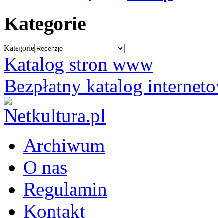
Kategorie
Kategorie
Katalog stron www
Bezpłatny katalog internet
Archiwum
O nas
Regulamin
Kontakt