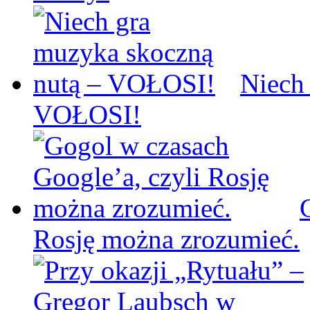
Niech
VOŁOSI!
Rosję można zrozumieć.