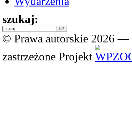
Wydarzenia
szukaj:
© Prawa autorskie 2026 —
zastrzeżone
Projekt