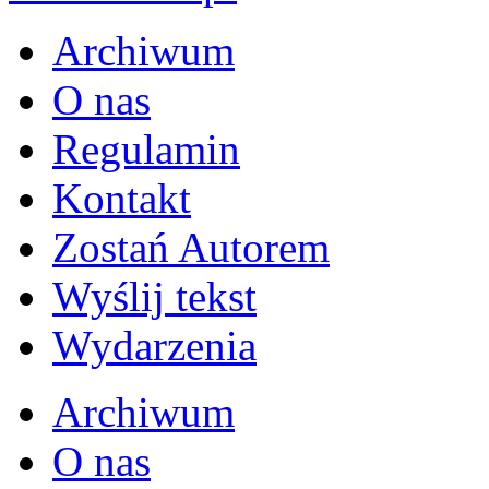
Archiwum
O nas
Regulamin
Kontakt
Zostań Autorem
Wyślij tekst
Wydarzenia
Archiwum
O nas