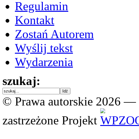
Regulamin
Kontakt
Zostań Autorem
Wyślij tekst
Wydarzenia
szukaj:
© Prawa autorskie 2026 —
zastrzeżone
Projekt