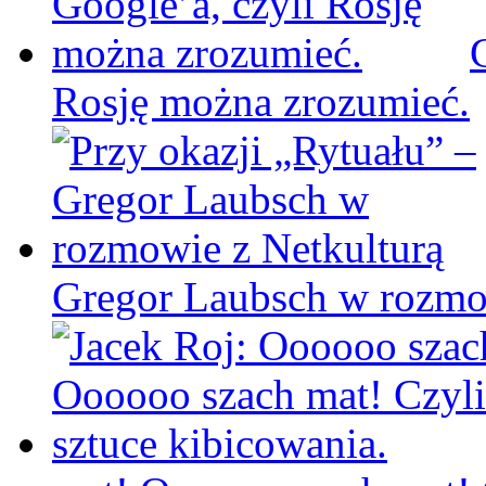
Rosję można zrozumieć.
Gregor Laubsch w rozmo