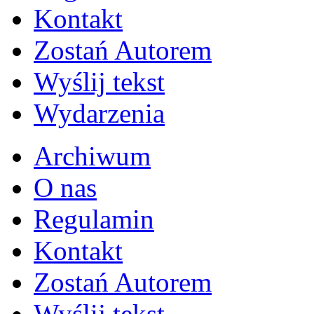
Kontakt
Zostań Autorem
Wyślij tekst
Wydarzenia
Archiwum
O nas
Regulamin
Kontakt
Zostań Autorem
Wyślij tekst