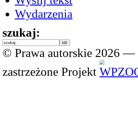
Wydarzenia
szukaj:
© Prawa autorskie 2026 —
zastrzeżone
Projekt