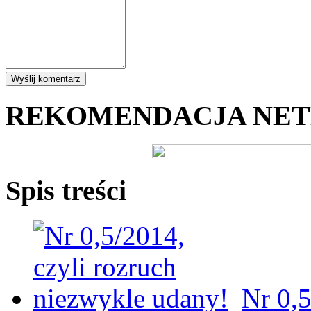
REKOMENDACJA NE
Spis treści
Nr 0,5