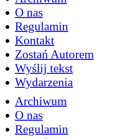
O nas
Regulamin
Kontakt
Zostań Autorem
Wyślij tekst
Wydarzenia
Archiwum
O nas
Regulamin