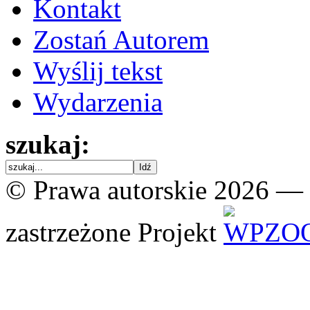
Kontakt
Zostań Autorem
Wyślij tekst
Wydarzenia
szukaj:
© Prawa autorskie 2026 —
zastrzeżone
Projekt