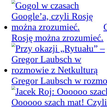
Rosję można zrozumieć.
Gregor Laubsch w rozmo