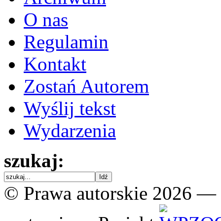
O nas
Regulamin
Kontakt
Zostań Autorem
Wyślij tekst
Wydarzenia
szukaj:
© Prawa autorskie 2026 —