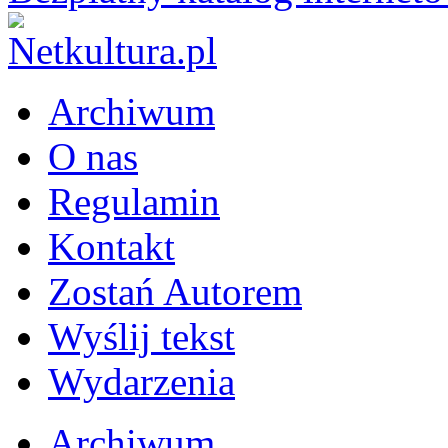
Archiwum
O nas
Regulamin
Kontakt
Zostań Autorem
Wyślij tekst
Wydarzenia
Archiwum