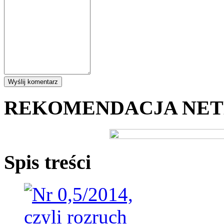
REKOMENDACJA NE
Spis treści