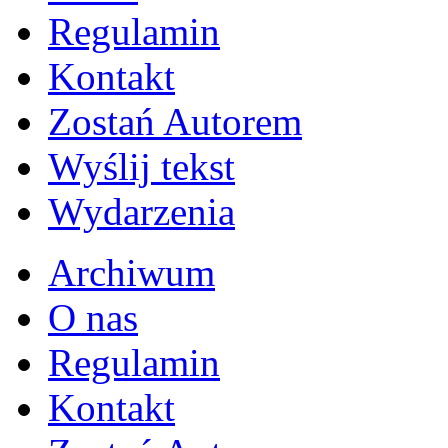
Regulamin
Kontakt
Zostań Autorem
Wyślij tekst
Wydarzenia
Archiwum
O nas
Regulamin
Kontakt