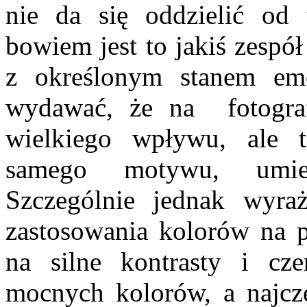
nie da się oddzielić od 
bowiem jest to jakiś zespół
z określonym stanem em
wydawać, że na fotograf
wielkiego wpływu, ale 
samego motywu, umiej
Szczególnie jednak wyra
zastosowania kolorów na
na silne kontrasty i cze
mocnych kolorów, a najcz