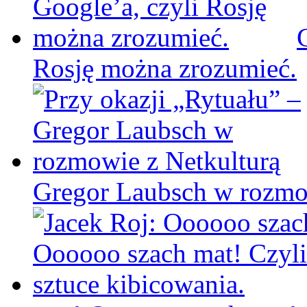
Rosję można zrozumieć.
Gregor Laubsch w rozmo