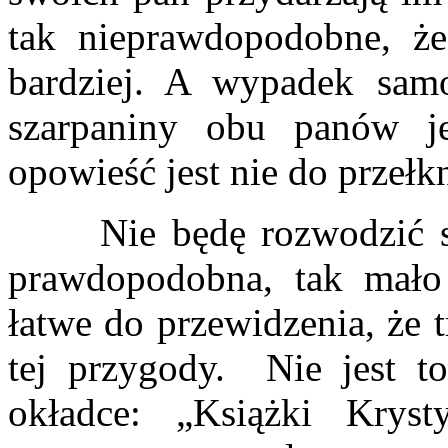
tak nieprawdopodobne, że
bardziej. A wypadek sam
szarpaniny obu panów je
opowieść jest nie do przełkn
Nie będę rozwodzić się n
prawdopodobna, tak mało
łatwe do przewidzenia, że 
tej przygody. Nie jest to
okładce: „Książki Krysty