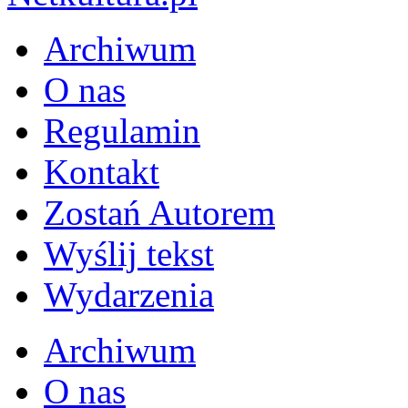
Archiwum
O nas
Regulamin
Kontakt
Zostań Autorem
Wyślij tekst
Wydarzenia
Archiwum
O nas