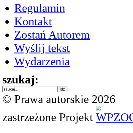
Regulamin
Kontakt
Zostań Autorem
Wyślij tekst
Wydarzenia
szukaj:
© Prawa autorskie 2026 —
zastrzeżone
Projekt