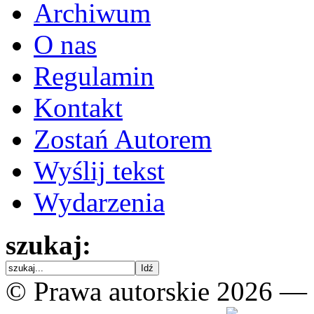
Archiwum
O nas
Regulamin
Kontakt
Zostań Autorem
Wyślij tekst
Wydarzenia
szukaj:
© Prawa autorskie 2026 —