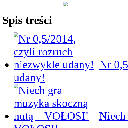
Spis treści
Nr 0,5
udany!
Niech