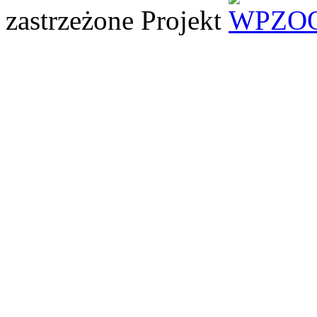
zastrzeżone
Projekt