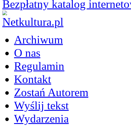
Bezpłatny katalog internet
Archiwum
O nas
Regulamin
Kontakt
Zostań Autorem
Wyślij tekst
Wydarzenia