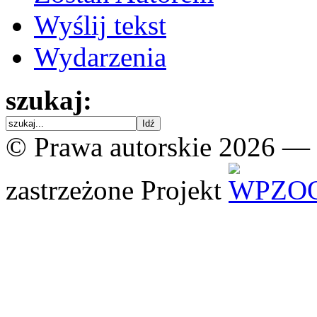
Wyślij tekst
Wydarzenia
szukaj:
© Prawa autorskie 2026 —
zastrzeżone
Projekt