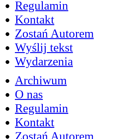
Regulamin
Kontakt
Zostań Autorem
Wyślij tekst
Wydarzenia
Archiwum
O nas
Regulamin
Kontakt
Zostań Autorem