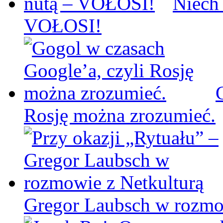
Niech
VOŁOSI!
Rosję można zrozumieć.
Gregor Laubsch w rozmo