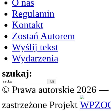
O nas
Regulamin
Kontakt
Zostań Autorem
Wyślij tekst
Wydarzenia
szukaj:
© Prawa autorskie 2026 —
zastrzeżone
Projekt