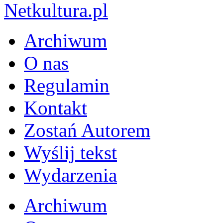
Archiwum
O nas
Regulamin
Kontakt
Zostań Autorem
Wyślij tekst
Wydarzenia
Archiwum