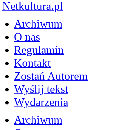
Archiwum
O nas
Regulamin
Kontakt
Zostań Autorem
Wyślij tekst
Wydarzenia
Archiwum