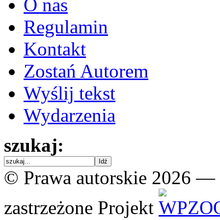
O nas
Regulamin
Kontakt
Zostań Autorem
Wyślij tekst
Wydarzenia
szukaj:
© Prawa autorskie 2026 —
zastrzeżone
Projekt