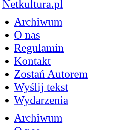
Archiwum
O nas
Regulamin
Kontakt
Zostań Autorem
Wyślij tekst
Wydarzenia
Archiwum