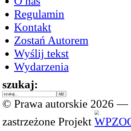
O nas
Regulamin
Kontakt
Zostań Autorem
Wyślij tekst
Wydarzenia
szukaj:
© Prawa autorskie 2026 —
zastrzeżone
Projekt