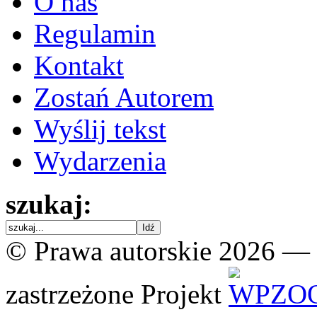
O nas
Regulamin
Kontakt
Zostań Autorem
Wyślij tekst
Wydarzenia
szukaj:
© Prawa autorskie 2026 —
zastrzeżone
Projekt