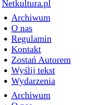
Archiwum
O nas
Regulamin
Kontakt
Zostań Autorem
Wyślij tekst
Wydarzenia
Archiwum