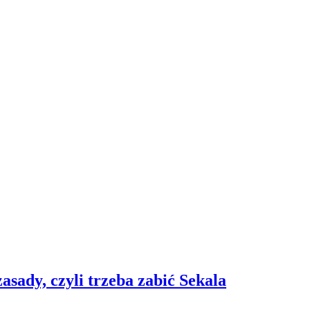
asady, czyli trzeba zabić Sekala