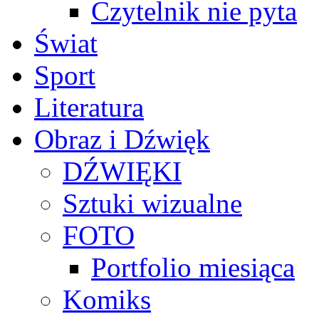
Czytelnik nie pyta
Świat
Sport
Literatura
Obraz i Dźwięk
DŹWIĘKI
Sztuki wizualne
FOTO
Portfolio miesiąca
Komiks