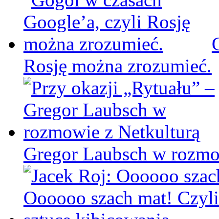
Rosję można zrozumieć.
Gregor Laubsch w rozmo