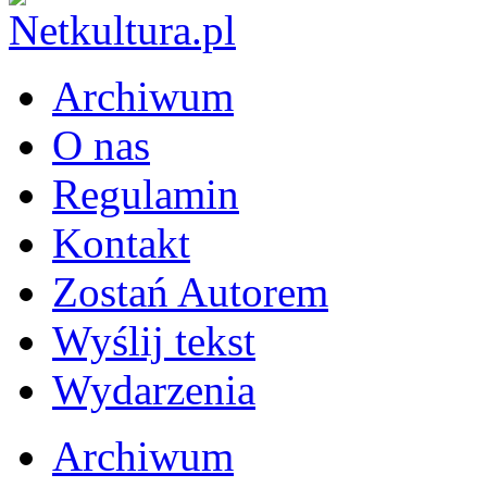
Archiwum
O nas
Regulamin
Kontakt
Zostań Autorem
Wyślij tekst
Wydarzenia
Archiwum