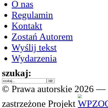
O nas
Regulamin
Kontakt
Zostań Autorem
Wyślij tekst
Wydarzenia
szukaj:
© Prawa autorskie 2026 —
zastrzeżone
Projekt