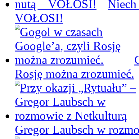
Niech
VOŁOSI!
Rosję można zrozumieć.
Gregor Laubsch w rozmo