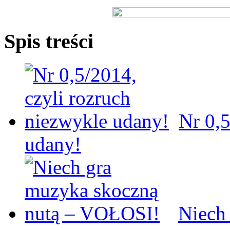
Spis treści
Nr 0,5
udany!
Niech