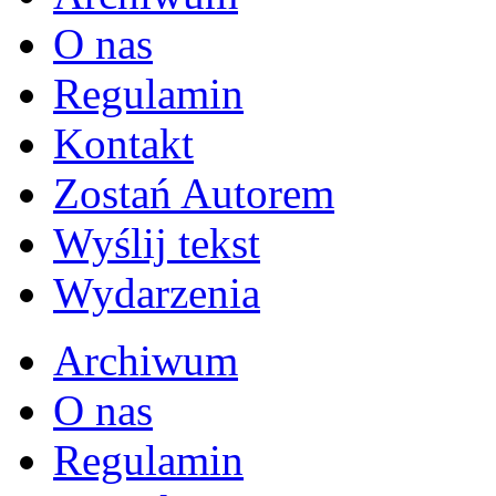
O nas
Regulamin
Kontakt
Zostań Autorem
Wyślij tekst
Wydarzenia
Archiwum
O nas
Regulamin