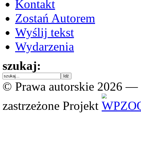
Kontakt
Zostań Autorem
Wyślij tekst
Wydarzenia
szukaj:
© Prawa autorskie 2026 —
zastrzeżone
Projekt