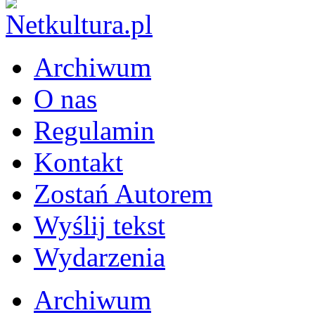
Archiwum
O nas
Regulamin
Kontakt
Zostań Autorem
Wyślij tekst
Wydarzenia
Archiwum