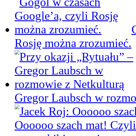
Rosję można zrozumieć.
Gregor Laubsch w rozmo