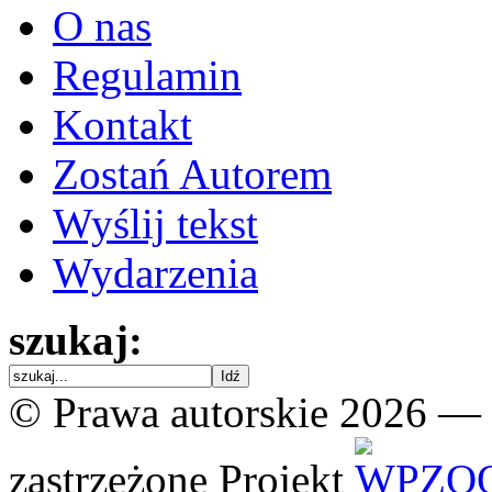
O nas
Regulamin
Kontakt
Zostań Autorem
Wyślij tekst
Wydarzenia
szukaj:
© Prawa autorskie 2026 —
zastrzeżone
Projekt