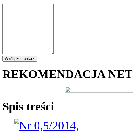
REKOMENDACJA NE
Spis treści