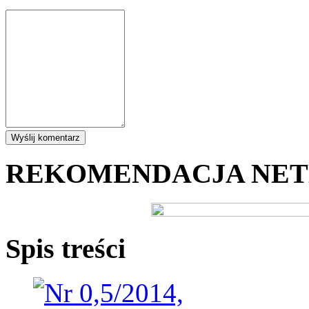
REKOMENDACJA NE
Spis treści