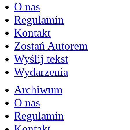
O nas
Regulamin
Kontakt
Zostań Autorem
Wyślij tekst
Wydarzenia
Archiwum
O nas
Regulamin
Kontakt