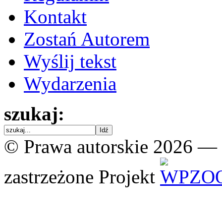
Kontakt
Zostań Autorem
Wyślij tekst
Wydarzenia
szukaj:
© Prawa autorskie 2026 —
zastrzeżone
Projekt