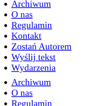
Archiwum
O nas
Regulamin
Kontakt
Zostań Autorem
Wyślij tekst
Wydarzenia
Archiwum
O nas
Regulamin