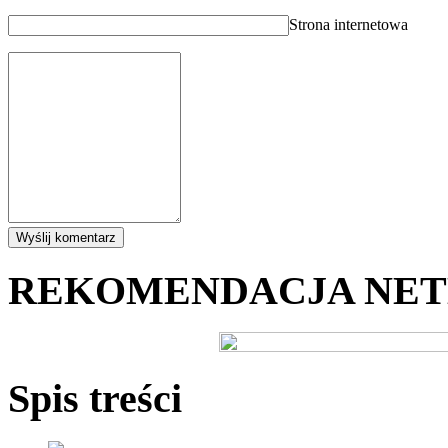
Strona internetowa
REKOMENDACJA NE
Spis treści