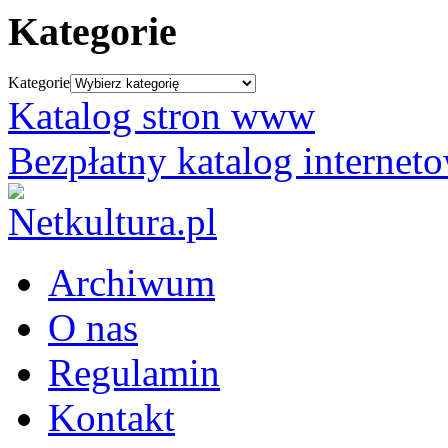
Kategorie
Kategorie
Katalog stron www
Bezpłatny katalog internet
Archiwum
O nas
Regulamin
Kontakt