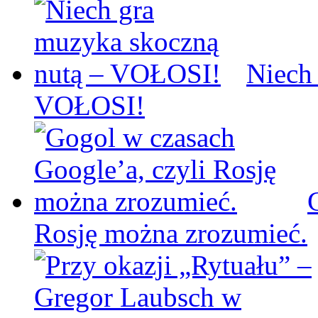
Niech
VOŁOSI!
Rosję można zrozumieć.