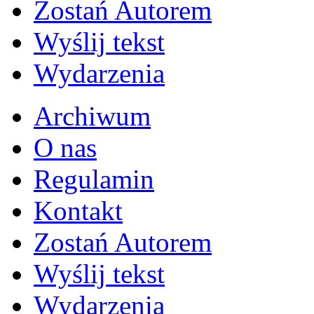
Zostań Autorem
Wyślij tekst
Wydarzenia
Archiwum
O nas
Regulamin
Kontakt
Zostań Autorem
Wyślij tekst
Wydarzenia