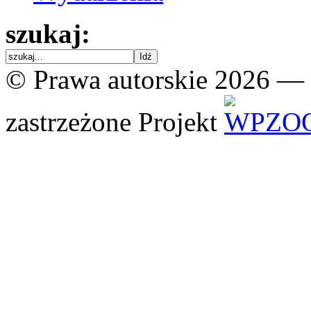
szukaj:
© Prawa autorskie 2026 —
zastrzeżone
Projekt