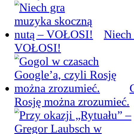
Niech
VOŁOSI!
Rosję można zrozumieć.