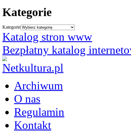
Kategorie
Kategorie
Katalog stron www
Bezpłatny katalog internet
Archiwum
O nas
Regulamin
Kontakt