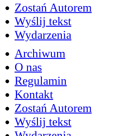
Zostań Autorem
Wyślij tekst
Wydarzenia
Archiwum
O nas
Regulamin
Kontakt
Zostań Autorem
Wyślij tekst
Wydarzenia