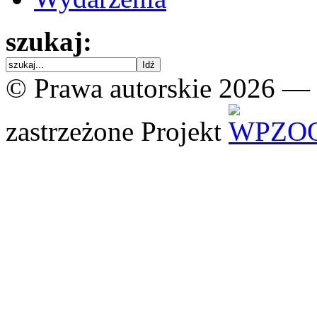
szukaj:
© Prawa autorskie 2026 —
zastrzeżone
Projekt