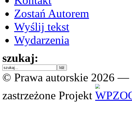
Kontakt
Zostań Autorem
Wyślij tekst
Wydarzenia
szukaj:
© Prawa autorskie 2026 —
zastrzeżone
Projekt