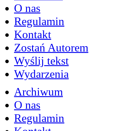
O nas
Regulamin
Kontakt
Zostań Autorem
Wyślij tekst
Wydarzenia
Archiwum
O nas
Regulamin