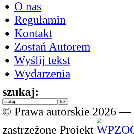
O nas
Regulamin
Kontakt
Zostań Autorem
Wyślij tekst
Wydarzenia
szukaj:
© Prawa autorskie 2026 —
zastrzeżone
Projekt