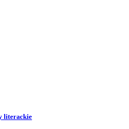
 literackie