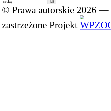
© Prawa autorskie 2026 —
zastrzeżone
Projekt