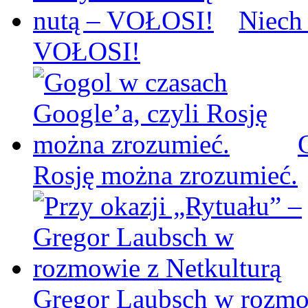
Niech
VOŁOSI!
Rosję można zrozumieć.
Gregor Laubsch w rozmo