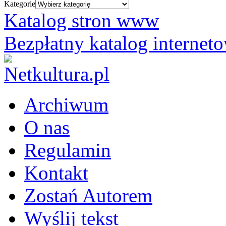
Kategorie
Katalog stron www
Bezpłatny katalog internet
Archiwum
O nas
Regulamin
Kontakt
Zostań Autorem
Wyślij tekst