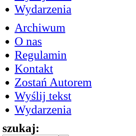
Wydarzenia
Archiwum
O nas
Regulamin
Kontakt
Zostań Autorem
Wyślij tekst
Wydarzenia
szukaj: