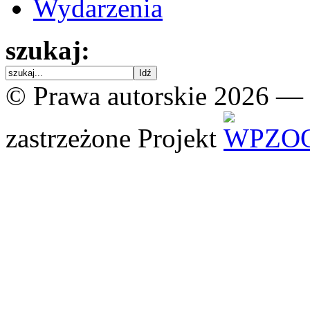
Wydarzenia
szukaj:
© Prawa autorskie 2026 —
zastrzeżone
Projekt