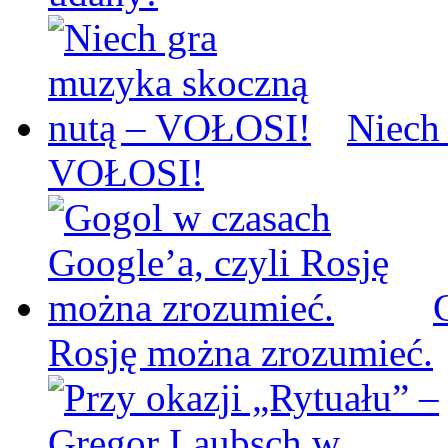
Niech
VOŁOSI!
Rosję można zrozumieć.