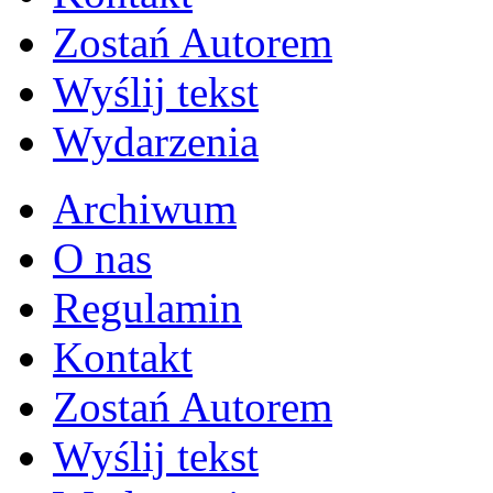
Zostań Autorem
Wyślij tekst
Wydarzenia
Archiwum
O nas
Regulamin
Kontakt
Zostań Autorem
Wyślij tekst