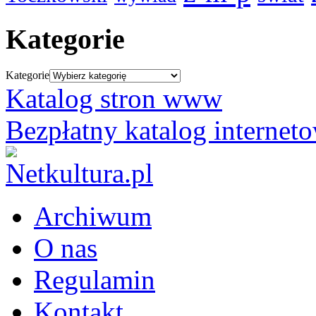
Kategorie
Kategorie
Katalog stron www
Bezpłatny katalog internet
Archiwum
O nas
Regulamin
Kontakt