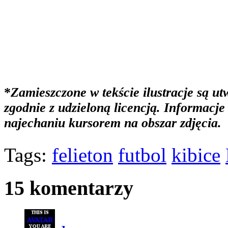
*
Zamieszczone w tekście ilustracje są 
zgodnie z udzieloną licencją. Informacje
najechaniu kursorem na obszar zdjęcia.
Tags:
felieton
futbol
kibice
15 komentarzy