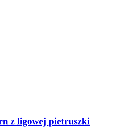
n z ligowej pietruszki