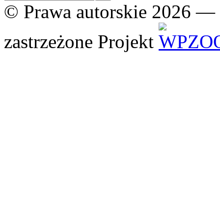
© Prawa autorskie 2026 —
zastrzeżone
Projekt