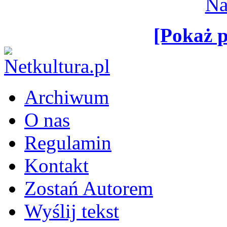
[Pokaż p
Archiwum
O nas
Regulamin
Kontakt
Zostań Autorem
Wyślij tekst