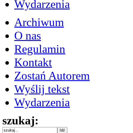
Wydarzenia
Archiwum
O nas
Regulamin
Kontakt
Zostań Autorem
Wyślij tekst
Wydarzenia
szukaj: