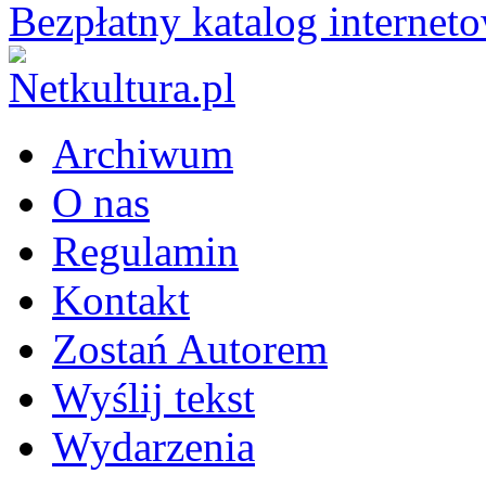
Bezpłatny katalog internet
Archiwum
O nas
Regulamin
Kontakt
Zostań Autorem
Wyślij tekst
Wydarzenia