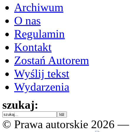
Archiwum
O nas
Regulamin
Kontakt
Zostań Autorem
Wyślij tekst
Wydarzenia
szukaj:
© Prawa autorskie 2026 —