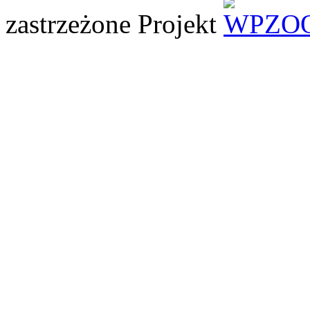
zastrzeżone
Projekt