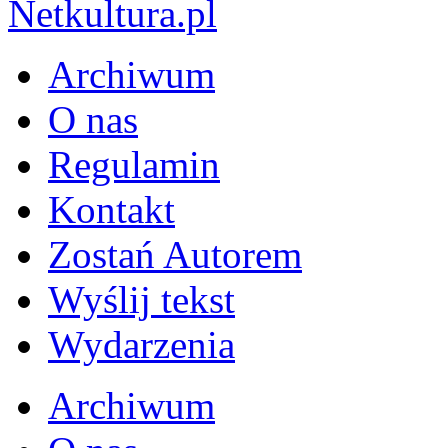
Archiwum
O nas
Regulamin
Kontakt
Zostań Autorem
Wyślij tekst
Wydarzenia
Archiwum