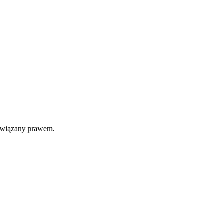
 związany prawem.