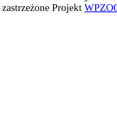
zastrzeżone
Projekt