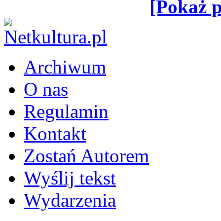
[Pokaż p
Archiwum
O nas
Regulamin
Kontakt
Zostań Autorem
Wyślij tekst
Wydarzenia