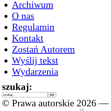
Archiwum
O nas
Regulamin
Kontakt
Zostań Autorem
Wyślij tekst
Wydarzenia
szukaj:
© Prawa autorskie 2026 —