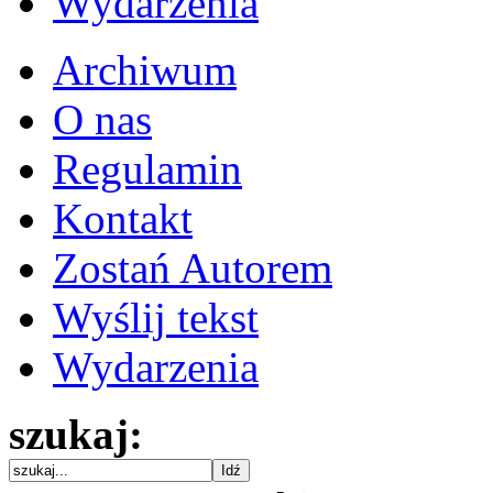
Wydarzenia
Archiwum
O nas
Regulamin
Kontakt
Zostań Autorem
Wyślij tekst
Wydarzenia
szukaj: