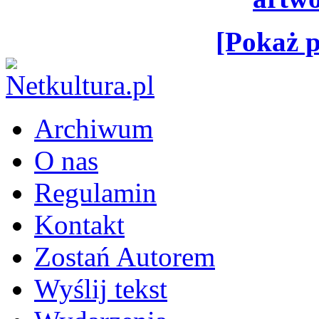
[Pokaż p
Archiwum
O nas
Regulamin
Kontakt
Zostań Autorem
Wyślij tekst