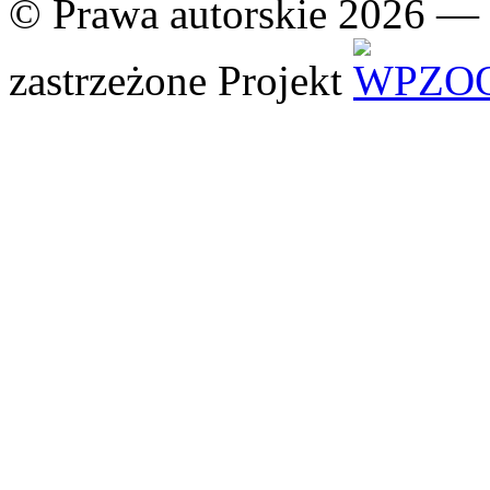
© Prawa autorskie 2026 —
zastrzeżone
Projekt