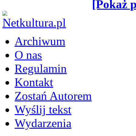
[Pokaż p
Archiwum
O nas
Regulamin
Kontakt
Zostań Autorem
Wyślij tekst
Wydarzenia