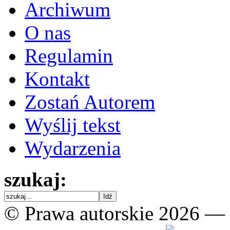
Archiwum
O nas
Regulamin
Kontakt
Zostań Autorem
Wyślij tekst
Wydarzenia
szukaj:
© Prawa autorskie 2026 —