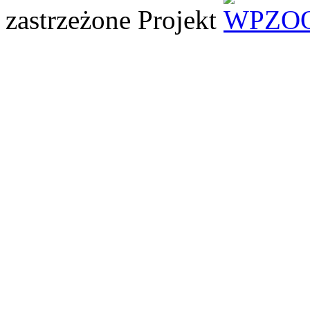
zastrzeżone
Projekt