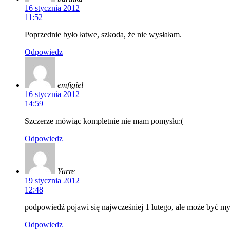
16 stycznia 2012
11:52
Poprzednie było łatwe, szkoda, że nie wysłałam.
Odpowiedz
emfigiel
16 stycznia 2012
14:59
Szczerze mówiąc kompletnie nie mam pomysłu:(
Odpowiedz
Yarre
19 stycznia 2012
12:48
podpowiedź pojawi się najwcześniej 1 lutego, ale może być my
Odpowiedz