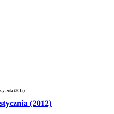
stycznia (2012)
tycznia (2012)